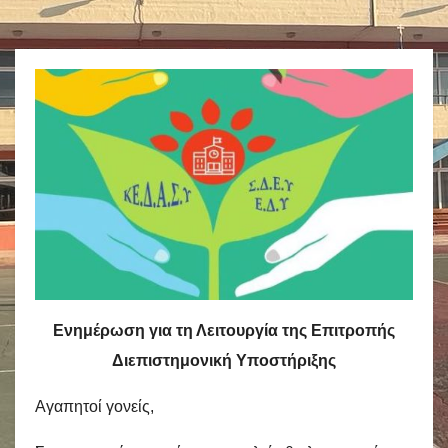
Ενημέρωση για τη Λειτουργία της Επιτροπής
Διεπιστημονική Υποστήριξης
Αγαπητοί γονείς,