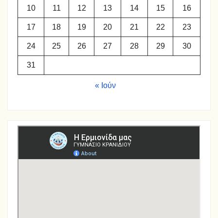
10
11
12
13
14
15
16
17
18
19
20
21
22
23
24
25
26
27
28
29
30
31
« Ιούν