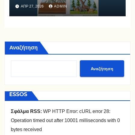
ΑΠΡ 27, 2026
ADMIN
Αναζήτηση
Αναζήτηση
ESSOS
Σφάλμα RSS:
WP HTTP Error: cURL error 28:
Operation timed out after 10001 milliseconds with 0
bytes received