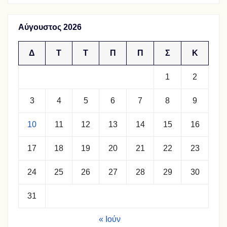
Αύγουστος 2026
Δ
Τ
Τ
Π
Π
Σ
Κ
1
2
3
4
5
6
7
8
9
10
11
12
13
14
15
16
17
18
19
20
21
22
23
24
25
26
27
28
29
30
31
« Ιούν