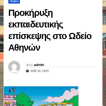
ΓΕΝΙΚΆ
Προκήρυξη
εκπαιδευτικής
επίσκεψης στο Ωδείο
Αθηνών
Από
admin
ΝΟΈ 20, 2025