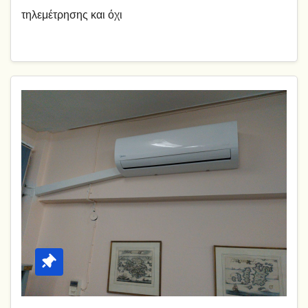
τηλεμέτρησης και όχι