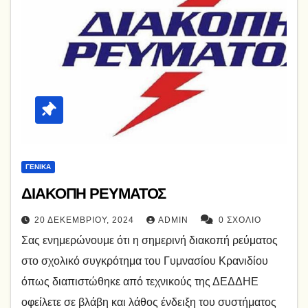
ΓΕΝΙΚΆ
ΔΙΑΚΟΠΗ ΡΕΥΜΑΤΟΣ
20 ΔΕΚΕΜΒΡΊΟΥ, 2024
ADMIN
0 ΣΧΌΛΙΟ
Σας ενημερώνουμε ότι η σημερινή διακοπή ρεύματος
στο σχολικό συγκρότημα του Γυμνασίου Κρανιδίου
όπως διαπιστώθηκε από τεχνικούς της ΔΕΔΔΗΕ
οφείλετε σε βλάβη και λάθος ένδειξη του συστήματος