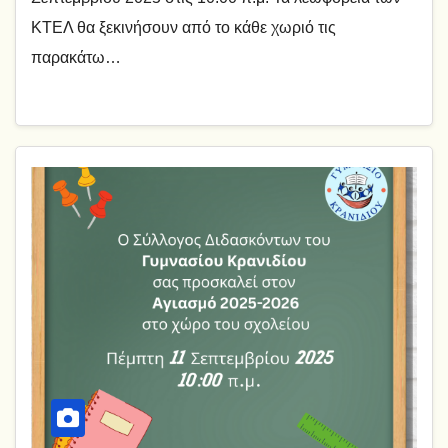
ΚΤΕΛ θα ξεκινήσουν από το κάθε χωριό τις
παρακάτω…