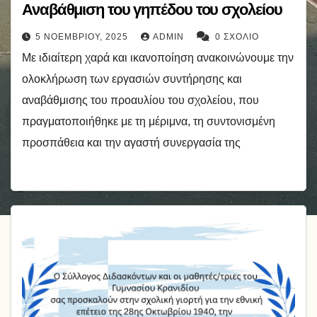
Αναβάθμιση του γηπέδου του σχολείου
5 ΝΟΕΜΒΡΊΟΥ, 2025
ADMIN
0 ΣΧΌΛΙΟ
Με ιδιαίτερη χαρά και ικανοποίηση ανακοινώνουμε την
ολοκλήρωση των εργασιών συντήρησης και
αναβάθμισης του προαυλίου του σχολείου, που
πραγματοποιήθηκε με τη μέριμνα, τη συντονισμένη
προσπάθεια και την αγαστή συνεργασία της