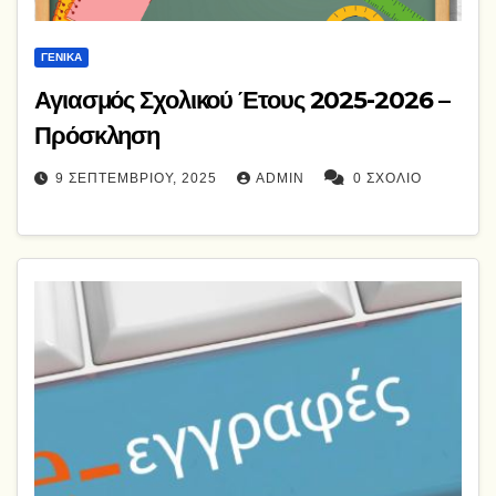
ΓΕΝΙΚΆ
Αγιασμός Σχολικού Έτους 2025-2026 –
Πρόσκληση
9 ΣΕΠΤΕΜΒΡΊΟΥ, 2025
ADMIN
0 ΣΧΌΛΙΟ