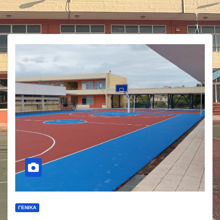
ΓΕΝΙΚΆ