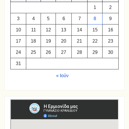
1
2
3
4
5
6
7
8
9
10
11
12
13
14
15
16
17
18
19
20
21
22
23
24
25
26
27
28
29
30
31
« Ιούν