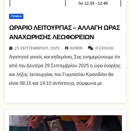
ΓΕΝΙΚΆ
ΩΡΑΡΙΟ ΛΕΙΤΟΥΡΓΙΑΣ – ΑΛΛΑΓΗ ΩΡΑΣ
ΑΝΑΧΩΡΗΣΗΣ ΛΕΩΦΟΡΕΙΩΝ
25 ΣΕΠΤΕΜΒΡΊΟΥ, 2025
ADMIN
0 ΣΧΌΛΙΟ
Αγαπητοί γονείς και κηδεμόνες Σας ενημερώνουμε ότι
από την Δευτέρα 29 Σεπτεμβρίου 2025 η ώρα έναρξης
και λήξης λειτουργίας του Γυμνασίου Κρανιδίου θα
είναι 08:15 και 14:10 αντίστοιχα, σύμφωνα με