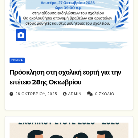
ΓΕΝΙΚΆ
Πρόσκληση στη σχολική εορτή για την
επέτειο 28ης Οκτωβρίου
26 ΟΚΤΩΒΡΊΟΥ, 2025
ADMIN
0 ΣΧΌΛΙΟ