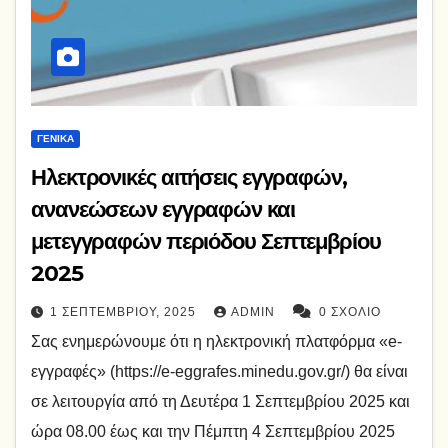
ΓΕΝΙΚΆ
Ηλεκτρονικές αιτήσεις εγγραφών,
ανανεώσεων εγγραφών και
μετεγγραφών περιόδου Σεπτεμβρίου
2025
1 ΣΕΠΤΕΜΒΡΊΟΥ, 2025
ADMIN
0 ΣΧΌΛΙΟ
Σας ενημερώνουμε ότι η ηλεκτρονική πλατφόρμα «e-
εγγραφές» (https://e-eggrafes.minedu.gov.gr/) θα είναι
σε λειτουργία από τη Δευτέρα 1 Σεπτεμβρίου 2025 και
ώρα 08.00 έως και την Πέμπτη 4 Σεπτεμβρίου 2025