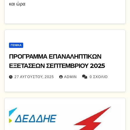
και ώρα
ΓΕΝΙΚΆ
ΠΡΟΓΡΑΜΜΑ ΕΠΑΝΑΛΗΠΤΙΚΩΝ
ΕΞΕΤΑΣΕΩΝ ΣΕΠΤΕΜΒΡΙΟΥ 2025
27 ΑΥΓΟΎΣΤΟΥ, 2025
ADMIN
0 ΣΧΌΛΙΟ